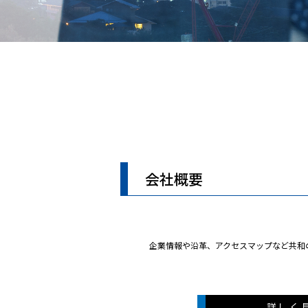
会社概要
企業情報や沿革、アクセスマップなど共和
詳しく