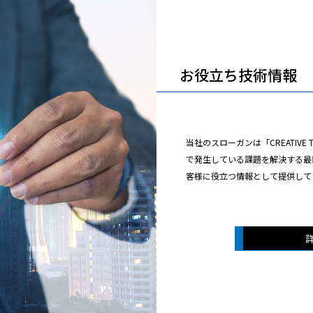
お役立ち技術情報
当社のスローガンは「CREATIVE T
で発生している課題を解決する最
客様に役立つ情報として提供して