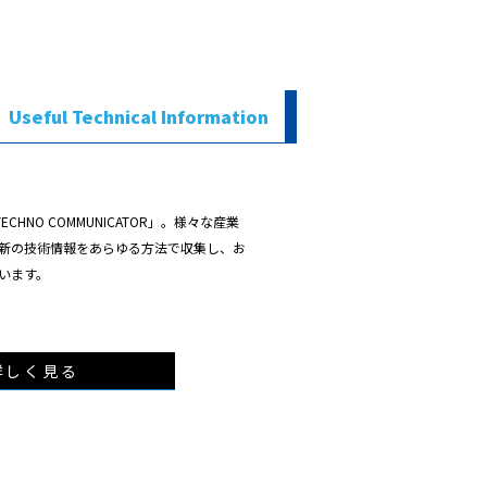
Useful Technical Information
ECHNO COMMUNICATOR」。様々な産業
新の技術情報をあらゆる方法で収集し、お
います。
詳しく見る