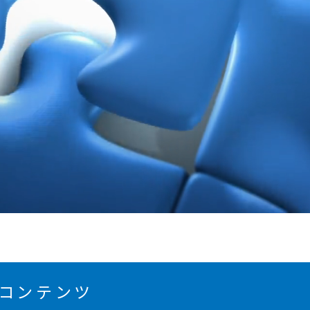
コンテンツ