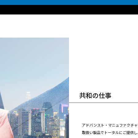
共和の仕事
アドバンスト・マニュファクチャ
取扱い製品でトータルにご提供し