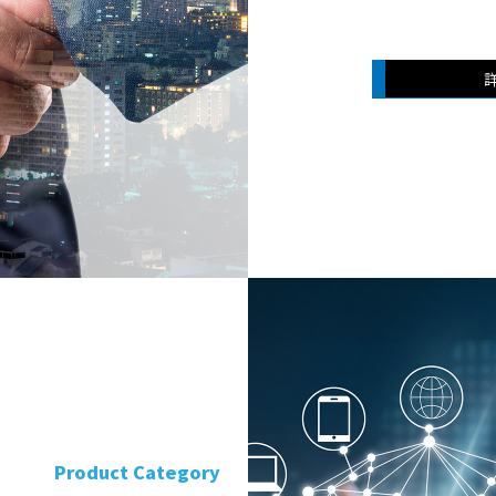
Product Category