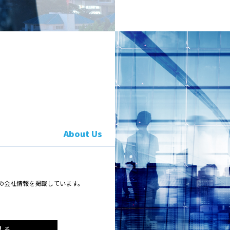
About Us
の会社情報を掲載しています。
見る