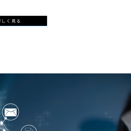
詳しく見る