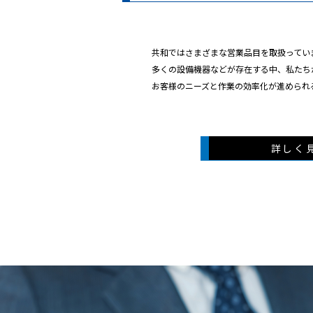
共和ではさまざまな営業品目を取扱ってい
多くの設備機器などが存在する中、私たち
お客様のニーズと作業の効率化が進められ
詳しく