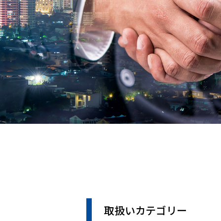
取扱いカテゴリー