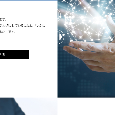
ます。
が大切にしていることは「いかに
るか」です。
見る