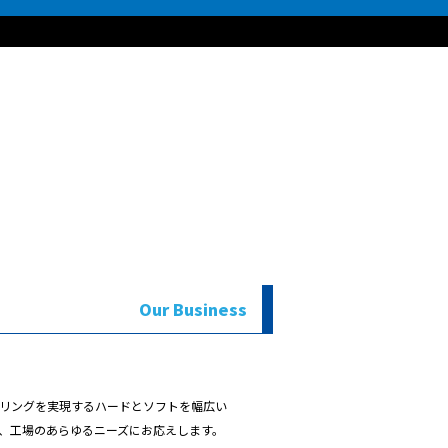
Our Business
リングを実現するハードとソフトを幅広い
、工場のあらゆるニーズにお応えします。