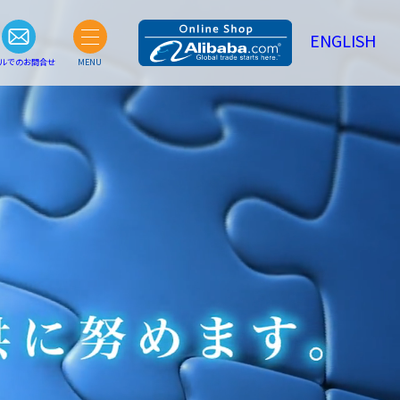
ENGLISH
ルでのお問合せ
MENU