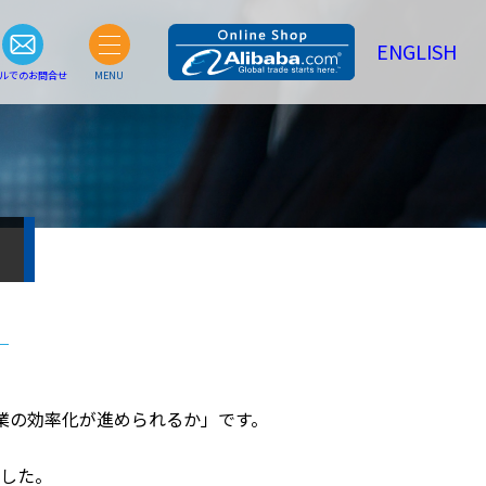
ENGLISH
ルでのお問合せ
MENU
業の効率化が進められるか」です。
した。