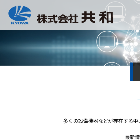
多くの設備機器などが存在する中
最新情