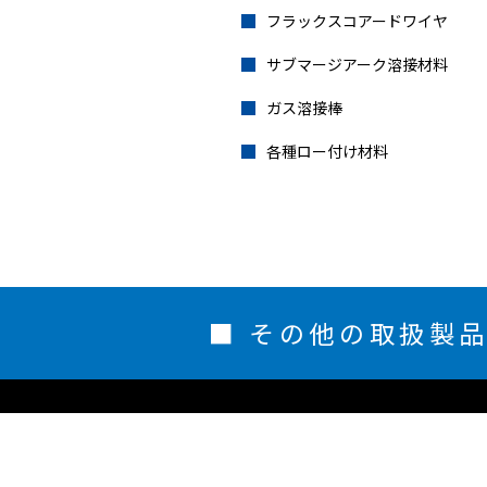
フラックスコアードワイヤ
サブマージアーク溶接材料
ガス溶接棒
各種ロー付け材料
■ その他の取扱製