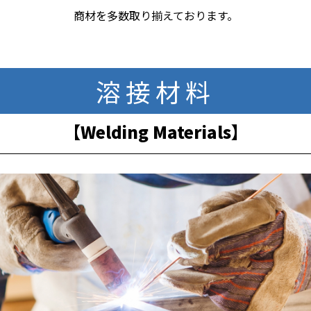
商材を多数取り揃えております。
溶接材料
【Welding Materials】