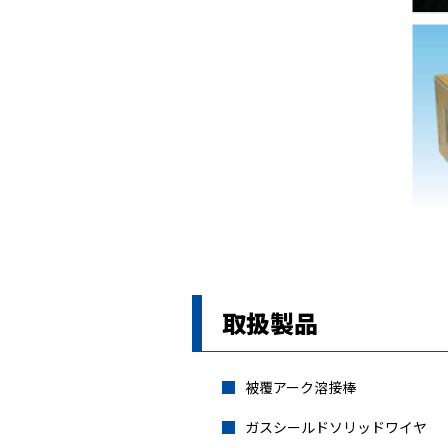
取扱製品
被覆アーク溶接棒
ガスシールドソリッドワイヤ