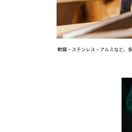
軟鋼・ステンレス・アルミなど、