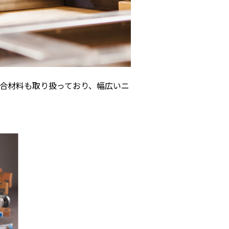
合材料も取り扱っており、幅広いニ