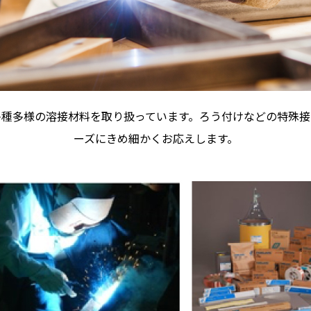
多種多様の溶接材料を取り扱っています。ろう付けなどの特殊接
ーズにきめ細かくお応えします。