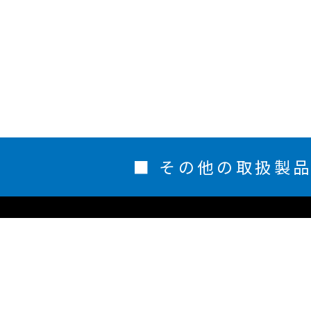
■ その他の取扱製