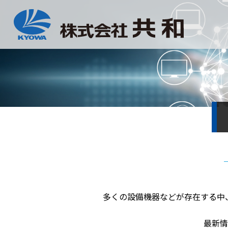
多くの設備機器などが存在する中
最新情