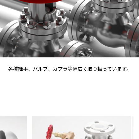
各種継手、バルブ、カプラ等幅広く取り扱っています。