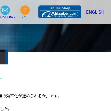
ENGLISH
ルでのお問合せ
MENU
業の効率化が進められるか」です。
した。