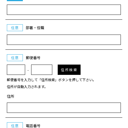
任意
部署・役職
任意
郵便番号
-
住所検索
郵便番号を入力して「住所検索」ボタンを押して下さい。
住所が自動入力されます。
住所
任意
電話番号