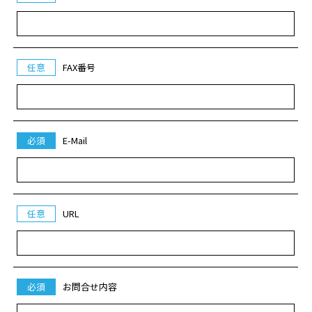
任意
FAX番号
必須
E-Mail
任意
URL
必須
お問合せ内容