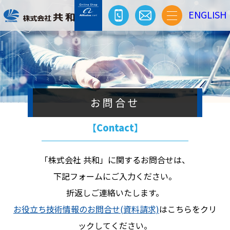
ENGLISH
お問合せ
【Contact】
「株式会社 共和」に関するお問合せは、
下記フォームにご入力ください。
折返しご連絡いたします。
お役立ち技術情報のお問合せ(資料請求)
はこちらをクリ
ックしてください。