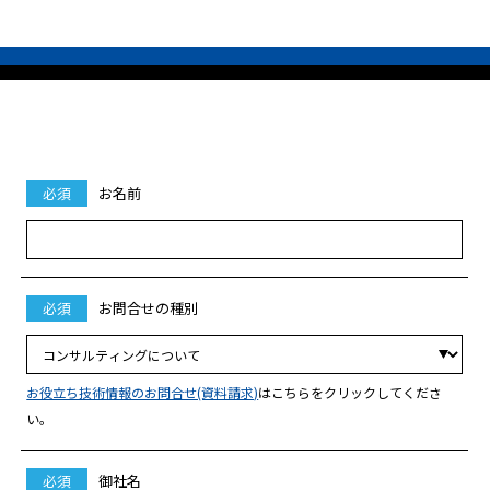
必須
お名前
必須
お問合せの種別
お役立ち技術情報のお問合せ(資料請求)
はこちらをクリックしてくださ
い。
必須
御社名