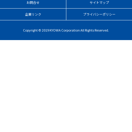
お問合せ
サイトマップ
企業リンク
プライバシーポリシー
Copyright © 2019 KYOWA Corporation All Rights Reserved.