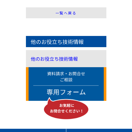
一覧へ戻る
他のお役立ち技術情報
他のお役立ち技術情報