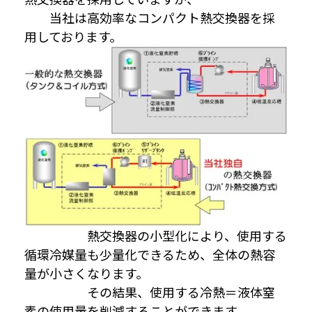
当社は高効率なコンパクト熱交換器を採
用しております。
熱交換器の小型化により、使用する
循環冷媒量も少量化できるため、全体の熱容
量が小さくなります。
その結果、使用する冷熱＝液体窒
素の使用量を削減することができます。