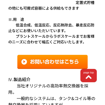
定置式貯槽
の他にも可搬式容器による供給もできます
Ⅲ.用 途
低温合成、低温反応、反応熱除去、暴走反応防
止などにお使いいただいています。
プラントスケールからラボスケールまでお客様
のニーズに合わせて幅広くご対応いたします。
Ⅳ.製品紹介
当社オリジナルの高効率熱交換器を採
用。
一般的なシステムは、タンク&コイル等の
熱交換器を採用していますが、