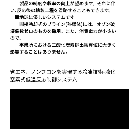
製品の純度や収率の向上が望めます。それに伴
い､反応後の精製工程を省略することもできます。
■地球に優しいシステムです
間接冷却式のブライン(熱媒体)には、オゾン破
壊係数ゼロのものを採用。また、消費電力が小さい
ので、
事業所における二酸化炭素排出換算値に大きく
影響することはありません。
省エネ、ノンフロンを実現する冷凍技術-液化
窒素式低温反応制御システム