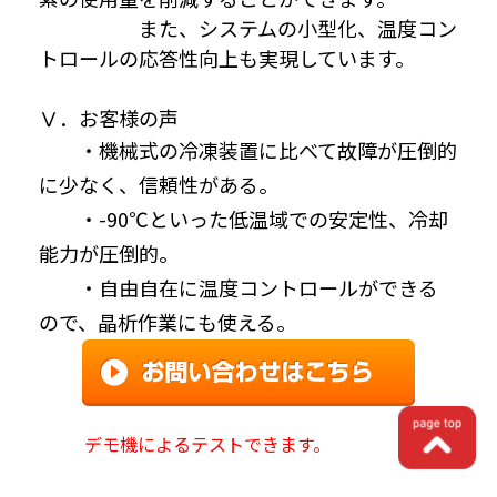
また、システムの小型化、温度コン
トロールの応答性向上も実現しています。
Ⅴ．お客様の声
・
機械式の冷凍装置に比べて故障が圧倒的
に少なく、信頼性がある。
・
-90℃といった低温域での安定性、冷却
能力が圧倒的。
・
自由自在に温度コントロールができる
ので、晶析作業にも使える。
デモ機によるテストできます。