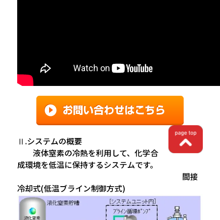
Ⅱ.システムの概要
液体窒素の冷熱を利用して、化学合
成環境を低温に保持するシステムです。
間接
冷却式(低温ブライン制御方式)