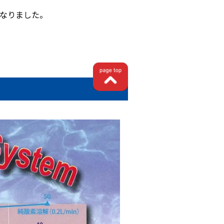
なりました。