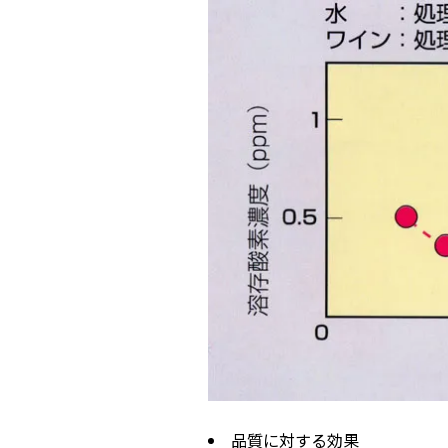
品質に対する効果