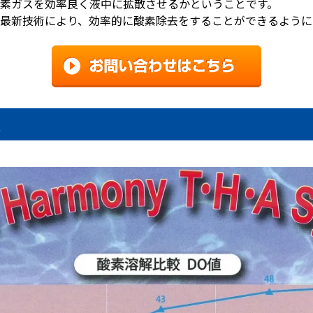
素ガスを効率良く液中に拡散させるかということです。
最新技術により、効率的に酸素除去をすることができるように
能