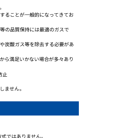
。
することが一般的になってきてお
等の品質保持には最適のガスで
や炭酸ガス等を除去する必要があ
から満足いかない場合が多々あり
防止
しません。
方式ではありません。