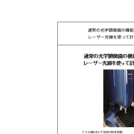
通常の光学顕微鏡の機能
レーザー光線を使って計