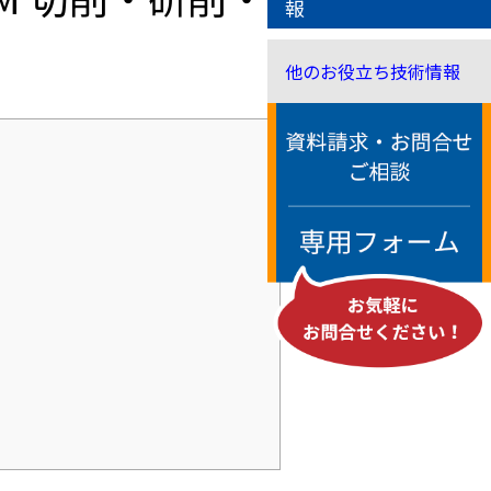
報
他のお役立ち技術情報