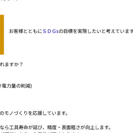
お客様とともに
ＳＤＧs
の目標を実現したいと考えていま
れますか？
り電力量の削減)
のモノづくりを応援しています。
なら工具寿命が延び、精度・表面粗さが向上します。