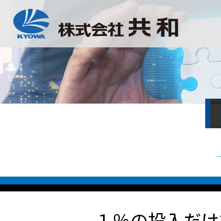
１％の投入だけ