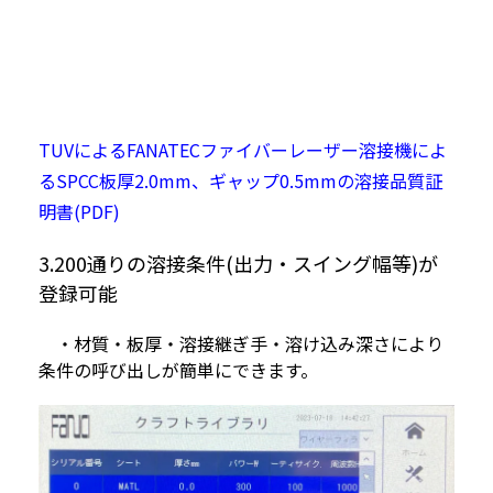
TUVによるFANATECファイバーレーザー溶接機によ
るSPCC板厚2.0mm、ギャップ0.5mmの溶接品質証
明書(PDF)
3.200通りの溶接条件(出力・スイング幅等)が
登録可能
・材質・板厚・溶接継ぎ手・溶け込み深さにより
条件の呼び出しが簡単にできます。