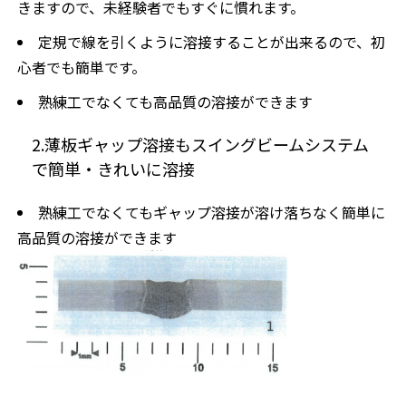
きますので、未経験者でもすぐに慣れます。
定規で線を引くように溶接することが出来るので、初
心者でも簡単です。
熟練工でなくても高品質の溶接ができます
2.薄板ギャップ溶接もスイングビームシステム
で簡単・きれいに溶接
熟練工でなくてもギャップ溶接が溶け落ちなく簡単に
高品質の溶接ができます