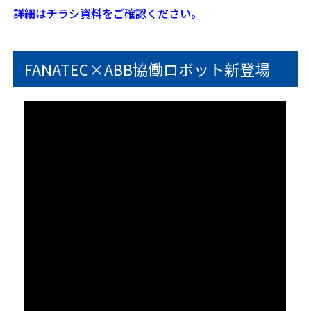
詳細はチラシ資料をご確認ください。
FANATEC×ABB協働ロボット新登場