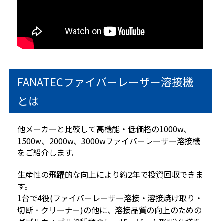
FANATECファイバーレーザー溶接機
とは
他メーカーと比較して高機能・低価格の1000w、
1500w、2000w、3000wファイバーレーザー溶接機
をご紹介します。
生産性の飛躍的な向上により約2年で投資回収できま
す。
1台で4役(ファイバーレーザー溶接・溶接焼け取り・
切断・クリーナー)の他に、溶接品質の向上のための