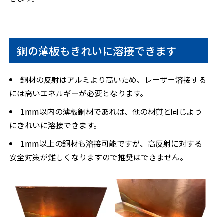
銅の薄板もきれいに溶接できます
銅材の反射はアルミより高いため、レーザー溶接する
には高いエネルギーが必要となります。
1mm以内の薄板銅材であれば、他の材質と同じよう
にきれいに溶接できます。
1mm以上の銅材も溶接可能ですが、高反射に対する
安全対策が難しくなりますので推奨はできません。