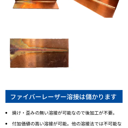
ファイバーレーザー溶接は儲かります
焼け・歪みの無い溶接が可能なので後加工が不要。
付加価値の高い溶接が可能。他の溶接法では不可能な