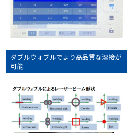
ダブルウォブルでより高品質な溶接が
可能