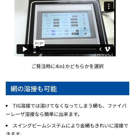
ご発注時に4in1かどちらかを選択
網の溶接も可能
TIG溶接では溶けてなくなってしまう網も、ファイバ
ーレーザ溶接なら簡単に出来ます。
スイングビームシステムにより金網もきれいに溶接で
きます。